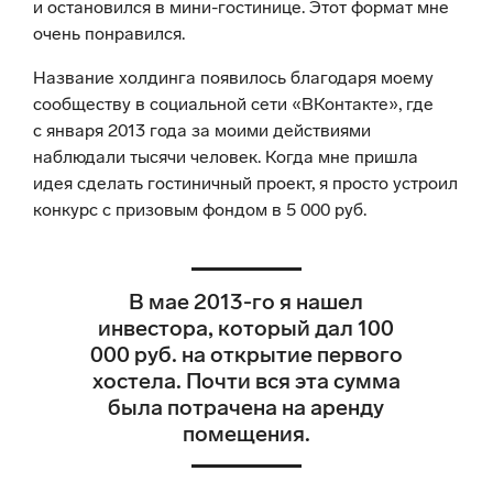
и остановился в мини-гостинице. Этот формат мне
очень понравился.
Название холдинга появилось благодаря моему
сообществу в социальной сети «ВКонтакте», где
с января 2013 года за моими действиями
наблюдали тысячи человек. Когда мне пришла
идея сделать гостиничный проект, я просто устроил
конкурс с призовым фондом в 5 000 руб.
В мае 2013-го я нашел
инвестора, который дал 100
000 руб. на открытие первого
хостела. Почти вся эта сумма
была потрачена на аренду
помещения.