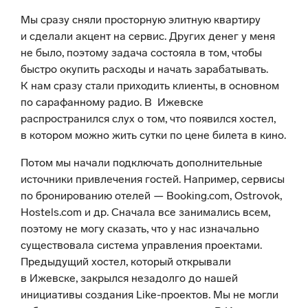
Мы сразу сняли просторную элитную квартиру
и сделали акцент на сервис. Других денег у меня
не было, поэтому задача состояла в том, чтобы
быстро окупить расходы и начать зарабатывать.
К нам сразу стали приходить клиенты, в основном
по сарафанному радио. В Ижевске
распространился слух о том, что появился хостел,
в котором можно жить сутки по цене билета в кино.
Потом мы начали подключать дополнительные
источники привлечения гостей. Например, сервисы
по бронированию отелей — Booking.com, Ostrovok,
Hоstels.com и др. Сначала все занимались всем,
поэтому не могу сказать, что у нас изначально
существовала система управления проектами.
Предыдущий хостел, который открывали
в Ижевске, закрылся незадолго до нашей
инициативы создания Like-проектов. Мы не могли