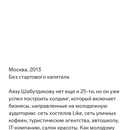
Москва, 2013
Без стартового капитала
Аязу Шабутдинову нет еще и 25-ти, но он уже
успел построить холдинг, который включает
бизнесы, направленные на молодежную
аудиторию: сеть хостелов Like, сеть уличных
кофеен, туристические агентства, автошколу,
IT-компанию, салон красоты. Как молодому