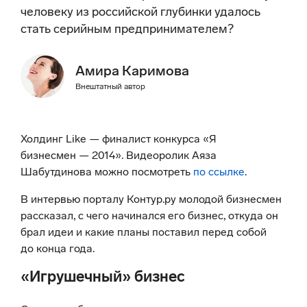
человеку из российской глубинки удалось
стать серийным предпринимателем?
Амира Каримова
Внештатный автор
Холдинг Like — финалист конкурса «Я
бизнесмен — 2014». Видеоролик Аяза
Шабутдинова можно посмотреть
по ссылке
.
В интервью порталу Контур.ру молодой бизнесмен
рассказал, с чего начинался его бизнес, откуда он
брал идеи и какие планы поставил перед собой
до конца года.
«Игрушечный» бизнес