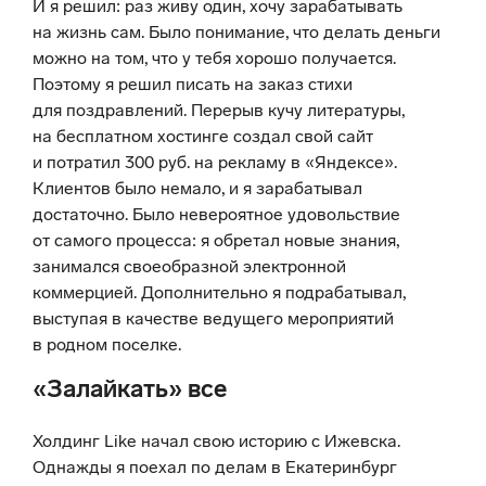
И я решил: раз живу один, хочу зарабатывать
на жизнь сам. Было понимание, что делать деньги
можно на том, что у тебя хорошо получается.
Поэтому я решил писать на заказ стихи
для поздравлений. Перерыв кучу литературы,
на бесплатном хостинге создал свой сайт
и потратил 300 руб. на рекламу в «Яндексе».
Клиентов было немало, и я зарабатывал
достаточно. Было невероятное удовольствие
от самого процесса: я обретал новые знания,
занимался своеобразной электронной
коммерцией. Дополнительно я подрабатывал,
выступая в качестве ведущего мероприятий
в родном поселке.
«Залайкать» все
Холдинг Like начал свою историю с Ижевска.
Однажды я поехал по делам в Екатеринбург