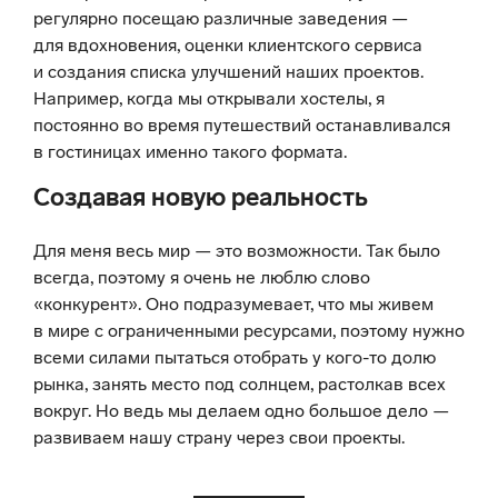
регулярно посещаю различные заведения —
для вдохновения, оценки клиентского сервиса
и создания списка улучшений наших проектов.
Например, когда мы открывали хостелы, я
постоянно во время путешествий останавливался
в гостиницах именно такого формата.
Создавая новую реальность
Для меня весь мир — это возможности. Так было
всегда, поэтому я очень не люблю слово
«конкурент». Оно подразумевает, что мы живем
в мире с ограниченными ресурсами, поэтому нужно
всеми силами пытаться отобрать у кого-то долю
рынка, занять место под солнцем, растолкав всех
вокруг. Но ведь мы делаем одно большое дело —
развиваем нашу страну через свои проекты.