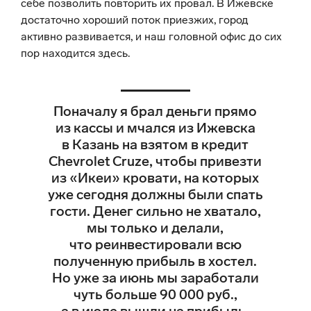
себе позволить повторить их провал. В Ижевске
достаточно хороший поток приезжих, город
активно развивается, и наш головной офис до сих
пор находится здесь.
Поначалу я брал деньги прямо
из кассы и мчался из Ижевска
в Казань на взятом в кредит
Chevrolet Cruze, чтобы привезти
из «Икеи» кровати, на которых
уже сегодня должны были спать
гости. Денег сильно не хватало,
мы только и делали,
что реинвестировали всю
полученную прибыль в хостел.
Но уже за июнь мы заработали
чуть больше 90 000 руб.,