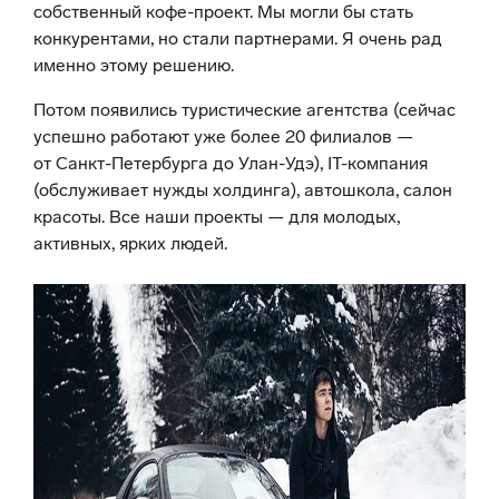
собственный кофе-проект. Мы могли бы стать
конкурентами, но стали партнерами. Я очень рад
именно этому решению.
Потом появились туристические агентства (сейчас
успешно работают уже более 20 филиалов —
от Санкт-Петербурга до Улан-Удэ), IT-компания
(обслуживает нужды холдинга), автошкола, салон
красоты. Все наши проекты — для молодых,
активных, ярких людей.