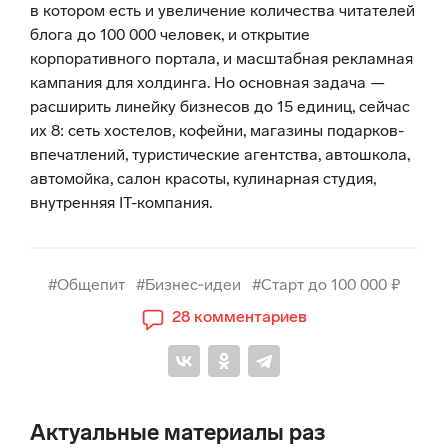
в котором есть и увеличение количества читателей
блога до 100 000 человек, и открытие
корпоративного портала, и масштабная рекламная
кампания для холдинга. Но основная задача —
расширить линейку бизнесов до 15 единиц, сейчас
их 8: сеть хостелов, кофейни, магазины подарков-
впечатлений, туристические агентства, автошкола,
автомойка, салон красоты, кулинарная студия,
внутренняя IT-компания.
#Общепит
#Бизнес‑идеи
#Старт до 100 000 ₽
28 комментариев
Актуальные материалы раз