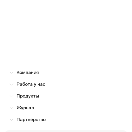
Компания
Работа у нас
Продукты
Журнал
Партнёрство