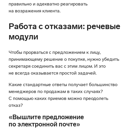
правильно и адекватно реагировать
на возражения клиента.
Работа с отказами: речевые
модули
Чтобы прорваться с предложением к лицу,
принимающему решение о покупке, нужно убедить
секретаря соединить вас с этим лицом. И это
не всегда оказывается простой задачей.
Какие стандартные ответы получает большинство
менеджеров по продажам в таких случаях?
С помощью каких приемов можно преодолеть
отказ?
«Вышлите предложение
по электронной почте»