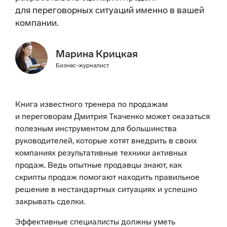
для переговорных ситуаций именно в вашей
компании.
Марина Крицкая
Бизнес-журналист
Книга известного тренера по продажам
и переговорам Дмитрия Ткаченко может оказаться
полезным инструментом для большинства
руководителей, которые хотят внедрить в своих
компаниях результативные техники активных
продаж. Ведь опытные продавцы знают, как
скрипты продаж помогают находить правильное
решение в нестандартных ситуациях и успешно
закрывать сделки.
Эффективные специалисты должны уметь