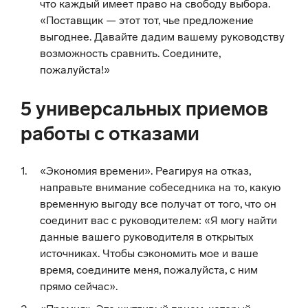
что каждый имеет право на свободу выбора.
«Поставщик — этот тот, чье предложение
выгоднее. Давайте дадим вашему руководству
возможность сравнить. Соедините,
пожалуйста!»
5 универсальных приемов
работы с отказами
«Экономия времени». Реагируя на отказ,
направьте внимание собеседника на то, какую
временную выгоду все получат от того, что он
соединит вас с руководителем: «Я могу найти
данные вашего руководителя в открытых
источниках. Чтобы сэкономить мое и ваше
время, соедините меня, пожалуйста, с ним
прямо сейчас».