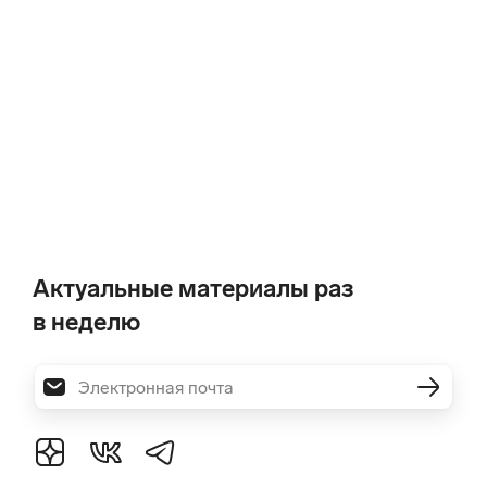
Актуальные материалы раз
в неделю