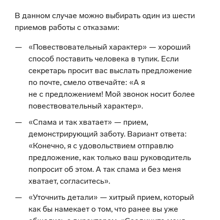
В данном случае можно выбирать один из шести
приемов работы с отказами:
«Повествовательный характер» — хороший
способ поставить человека в тупик. Если
секретарь просит вас выслать предложение
по почте, смело отвечайте: «А я
не с предложением! Мой звонок носит более
повествовательный характер».
«Спама и так хватает» — прием,
демонстрирующий заботу. Вариант ответа:
«Конечно, я с удовольствием отправлю
предложение, как только ваш руководитель
попросит об этом. А так спама и без меня
хватает, согласитесь».
«Уточнить детали» — хитрый прием, который
как бы намекает о том, что ранее вы уже