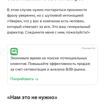
В этом случае нужно постараться произнести
фразу уверенно, но с шутливой интонацией:
«Уверен, что у вас в компании есть человек,
который отвечает за все. Это ваш генеральный
директор. Соедините меня с ним, пожалуйста!»
Реклама 16+
Экономьте время на поиске потенциальных
клиентов. Повышайте эффективность продаж
за счет сегментации и анализа B2B-рынка.
Попробовать
«Нам это не нужно»