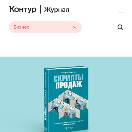
Бизнес