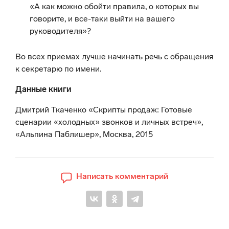
«А как можно обойти правила, о которых вы
говорите, и все-таки выйти на вашего
руководителя»?
Во всех приемах лучше начинать речь с обращения
к секретарю по имени.
Данные книги
Дмитрий Ткаченко «Скрипты продаж: Готовые
сценарии «холодных» звонков и личных встреч»,
«Альпина Паблишер», Москва, 2015
Написать комментарий