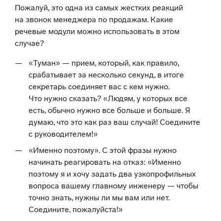
Пожалуй, это одна из самых жестких реакций
на звонок менеджера по продажам. Какие
речевые модули можно использовать в этом
случае?
«Туман» — прием, который, как правило,
срабатывает за несколько секунд, в итоге
секретарь соединяет вас с кем нужно.
Что нужно сказать? «Людям, у которых все
есть, обычно нужно все больше и больше. Я
думаю, что это как раз ваш случай! Соедините
с руководителем!»
«Именно поэтому». С этой фразы нужно
начинать реагировать на отказ: «Именно
поэтому я и хочу задать два узкопрофильных
вопроса вашему главному инженеру — чтобы
точно знать, нужны ли мы вам или нет.
Соедините, пожалуйста!»