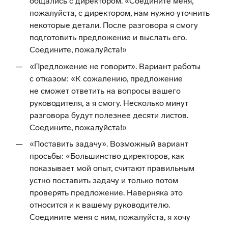
общались с директором. «Соедините меня,
пожалуйста, с директором, нам нужно уточнить
некоторые детали. После разговора я смогу
подготовить предложение и выслать его.
Соедините, пожалуйста!»
«Предложение не говорит». Вариант работы
с отказом: «К сожалению, предложение
не сможет ответить на вопросы вашего
руководителя, а я смогу. Несколько минут
разговора будут полезнее десяти листов.
Соедините, пожалуйста!»
«Поставить задачу». Возможный вариант
просьбы: «Большинство директоров, как
показывает мой опыт, считают правильным
устно поставить задачу и только потом
проверять предложение. Наверняка это
относится и к вашему руководителю.
Соедините меня с ним, пожалуйста, я хочу