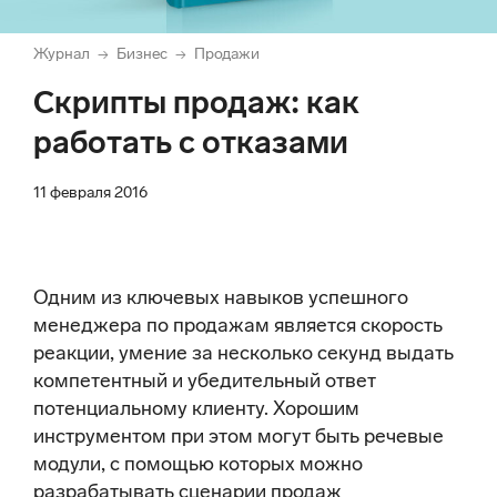
Журнал
Бизнес
Продажи
→
→
Скрипты продаж: как
работать с отказами
11 февраля 2016
Одним из ключевых навыков успешного
менеджера по продажам является скорость
реакции, умение за несколько секунд выдать
компетентный и убедительный ответ
потенциальному клиенту. Хорошим
инструментом при этом могут быть речевые
модули, с помощью которых можно
разрабатывать сценарии продаж