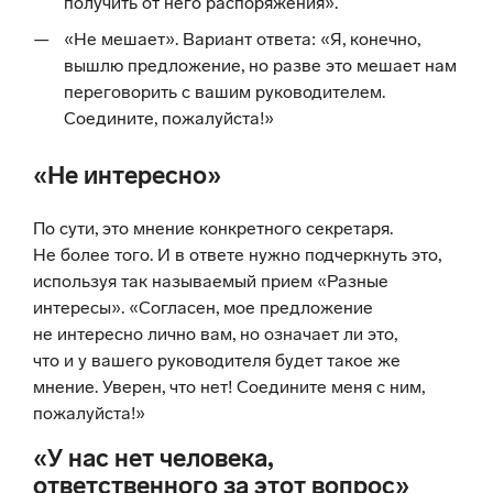
получить от него распоряжения».
«Не мешает». Вариант ответа: «Я, конечно,
вышлю предложение, но разве это мешает нам
переговорить с вашим руководителем.
Соедините, пожалуйста!»
«Не интересно»
По сути, это мнение конкретного секретаря.
Не более того. И в ответе нужно подчеркнуть это,
используя так называемый прием «Разные
интересы». «Согласен, мое предложение
не интересно лично вам, но означает ли это,
что и у вашего руководителя будет такое же
мнение. Уверен, что нет! Соедините меня с ним,
пожалуйста!»
«У нас нет человека,
ответственного за этот вопрос»