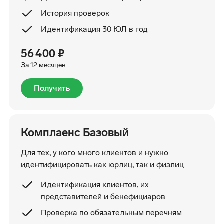
История проверок
Идентификация 30 ЮЛ в год
56 400 ₽
За 12 месяцев
Получить
Комплаенс Базовый
Для тех, у кого много клиентов и нужно
идентифицировать как юрлиц, так и физлиц
Идентификация клиентов, их
представителей и бенефициаров
Проверка по обязательным перечням