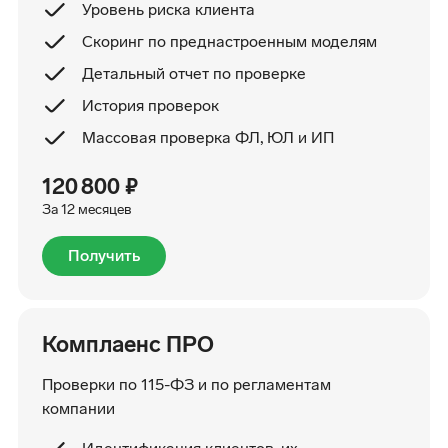
Уровень риска клиента
Скоринг по преднастроенным моделям
Детальный отчет по проверке
История проверок
Массовая проверка ФЛ, ЮЛ и ИП
120 800 ₽
За 12 месяцев
Получить
Комплаенс ПРО
Проверки по 115-ФЗ и по регламентам
компании