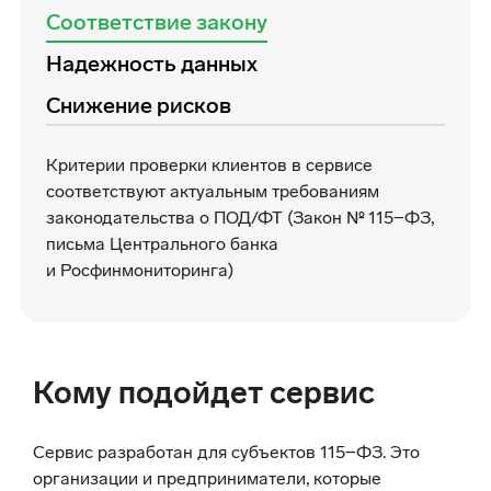
Соответствие закону
Надежность данных
Снижение рисков
Критерии проверки клиентов в сервисе
соответствуют актуальным требованиям
законодательства о ПОД/ФТ (Закон №
115−ФЗ
,
письма Центрального банка
и Росфинмониторинга)
Кому подойдет сервис
Сервис разработан для субъектов
115−ФЗ
. Это
организации и предприниматели, которые