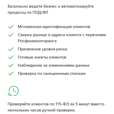
Безопасно ведите бизнес и автоматизируйте
процессы по ПОД/ФТ
Мгновенная идентификация клиентов
Сверка данных и адреса клиента с перечнями
Росфинмониторинга
Присвоение уровня риска
Готовые анкеты клиентов
Наблюдение за изменениями данных
Проверка по санкционным спискам
Проверяйте клиентов по 115-ФЗ за 5 минут вместо
нескольких часов ручной проверки.