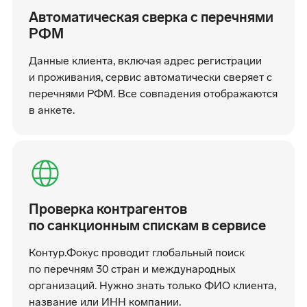
Автоматическая сверка с перечнями
РФМ
Данные клиента, включая адрес регистрации
и проживания, сервис автоматически сверяет с
перечнями РФМ. Все совпадения отображаются
в анкете.
Проверка контрагентов
по санкционным спискам в сервисе
Контур.Фокус проводит глобальный поиск
по перечням 30 стран и международных
организаций. Нужно знать только ФИО клиента,
название или ИНН компании.