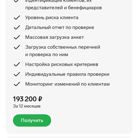
Идентификация клиентов, их
представителей и бенефициаров
Уровень риска клиента
Детальный отчет по проверке
Массовая загрузка анкет
Загрузка собственных перечней
и проверка по ним
Настройка рисковых критериев
Индивидуальные правила проверки
Мониторинг изменений по клиентам
193 200 ₽
За 12 месяцев
Получить