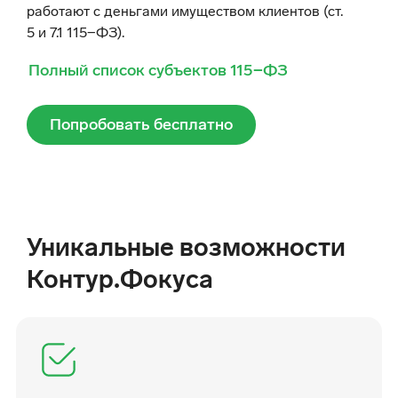
работают с деньгами имуществом клиентов (ст.
5 и 7.1
115−ФЗ
).
Полный список субъектов
115−ФЗ
Попробовать бесплатно
Уникальные возможности
Контур.Фокуса