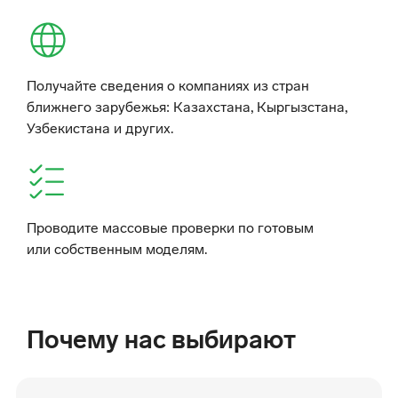
Получайте сведения о компаниях из стран
ближнего зарубежья: Казахстана, Кыргызстана,
Узбекистана и других.
Проводите массовые проверки по готовым
или собственным моделям.
Почему нас выбирают