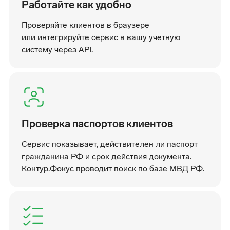
Работайте как удобно
Проверяйте клиентов в браузере
или интегрируйте сервис в вашу учетную
систему через API.
Проверка паспортов клиентов
Сервис показывает, действителен ли паспорт
гражданина РФ и срок действия документа.
Контур.Фокус проводит поиск по базе МВД РФ.