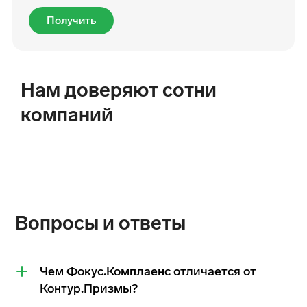
Получить
Нам доверяют сотни
компаний
Вопросы и ответы
Чем Фокус.Комплаенс отличается от
Контур.Призмы?