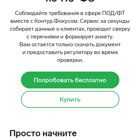
Соблюдайте требования в сфере ПОД/ФТ
вместе с Контур.Фокусом. Сервис за секунды
собирает данные о клиентах, проводит сверку
с перечнями и формирует анкету.
Вам остается только скачать документ
и предоставить регулятору во время
проверки.
Попробовать бесплатно
Купить
Просто начните