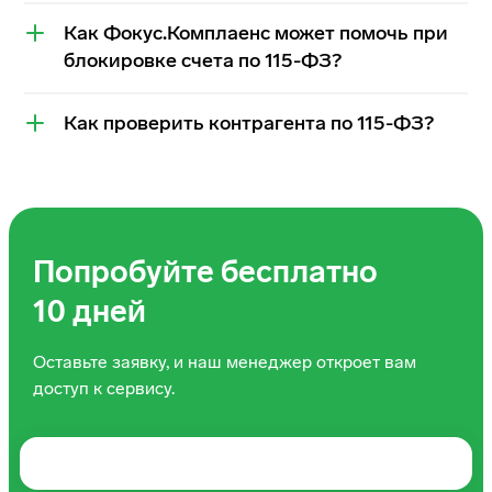
Как Фокус.Комплаенс может помочь при
блокировке счета по 115-ФЗ?
Как проверить контрагента по 115-ФЗ?
Попробуйте бесплатно
10 дней
Оставьте заявку, и наш менеджер откроет вам
доступ к сервису.