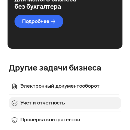
без бухгалтера
Подробнее
Другие задачи бизнеса
Электронный документооборот
Учет и отчетность
Проверка контрагентов