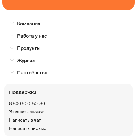
Компания
Работа у нас
Продукты
Журнал
Партнёрство
Поддержка
8 800 500-50-80
Заказать звонок
Написать в чат
Написать письмо