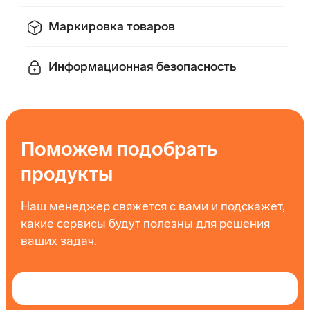
Маркировка товаров
Информационная безопасность
Поможем подобрать
продукты
Наш менеджер свяжется с вами и подскажет,
какие сервисы будут полезны для решения
ваших задач.