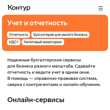
Учет и отчетность
Отчетность
Бухгалтерия для малого бизнеса
НДС+
Налоговый мониторинг
Надежные бухгалтерские сервисы
для бизнеса разного масштаба. Сдавайте
отчетность и ведите учет в одном окне.
В помощь — справочно-правовая система,
сверка с контрагентами и онлайн-обучение.
Онлайн-сервисы