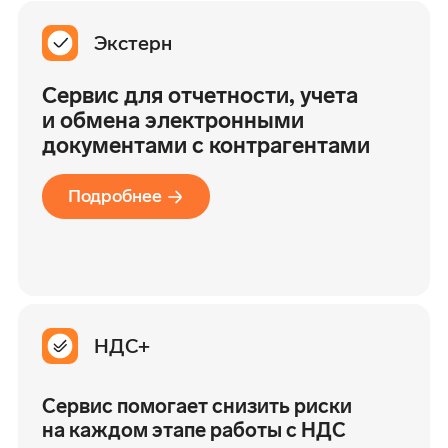
Экстерн
Сервис для отчетности, учета
и обмена электронными
документами с контрагентами
Подробнее
НДС+
Сервис помогает снизить риски
на каждом этапе работы с НДС