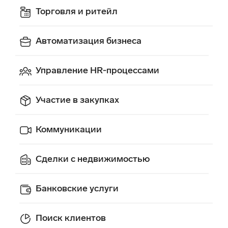
Торговля и ритейл
Автоматизация бизнеса
Управление HR‑процессами
Участие в закупках
Коммуникации
Сделки с недвижимостью
Банковские услуги
Поиск клиентов