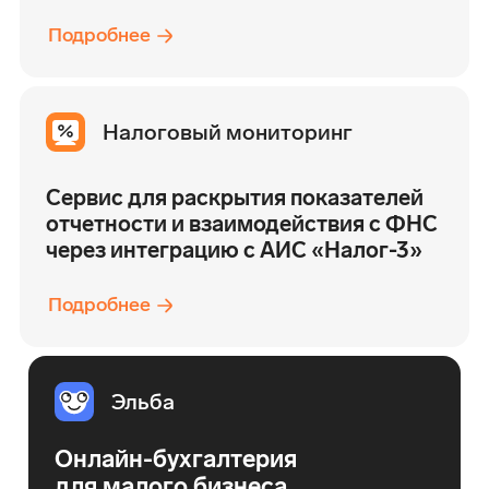
Подробнее
Налоговый мониторинг
Сервис для раскрытия показателей
отчетности и взаимодействия с ФНС
через интеграцию с АИС «Налог-3»
Подробнее
Эльба
Онлайн-бухгалтерия
для малого бизнеса