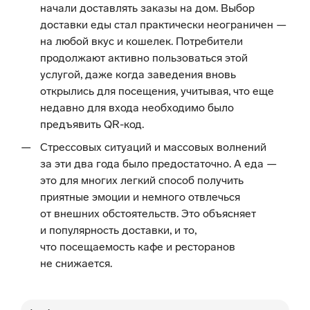
начали доставлять заказы на дом. Выбор
доставки еды стал практически неограничен —
на любой вкус и кошелек. Потребители
продолжают активно пользоваться этой
услугой, даже когда заведения вновь
открылись для посещения, учитывая, что еще
недавно для входа необходимо было
предъявить QR-код.
Стрессовых ситуаций и массовых волнений
за эти два года было предостаточно. А еда —
это для многих легкий способ получить
приятные эмоции и немного отвлечься
от внешних обстоятельств. Это объясняет
и популярность доставки, и то,
что посещаемость кафе и ресторанов
не снижается.