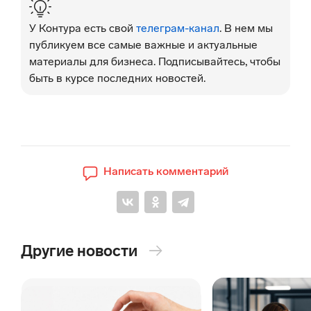
У Контура есть свой
телеграм-канал
. В нем мы
публикуем все самые важные и актуальные
материалы для бизнеса. Подписывайтесь, чтобы
быть в курсе последних новостей.
Написать комментарий
Другие новости
→