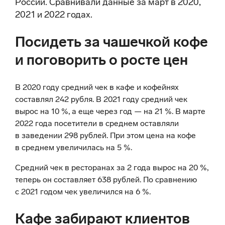
России. Сравнивали данные за март в 2020,
2021 и 2022 годах.
Посидеть за чашечкой кофе
и поговорить о росте цен
В 2020 году средний чек в кафе и кофейнях
составлял 242 рубля. В 2021 году средний чек
вырос на 10 %, а еще через год — на 21 %. В марте
2022 года посетители в среднем оставляли
в заведении 298 рублей. При этом цена на кофе
в среднем увеличилась на 5 %.
Средний чек в ресторанах за 2 года вырос на 20 %,
теперь он составляет 638 рублей. По сравнению
с 2021 годом чек увеличился на 6 %.
Кафе забирают клиентов