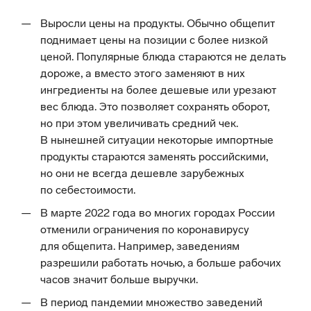
Выросли цены на продукты. Обычно общепит
поднимает цены на позиции с более низкой
ценой. Популярные блюда стараются не делать
дороже, а вместо этого заменяют в них
ингредиенты на более дешевые или урезают
вес блюда. Это позволяет сохранять оборот,
но при этом увеличивать средний чек.
В нынешней ситуации некоторые импортные
продукты стараются заменять российскими,
но они не всегда дешевле зарубежных
по себестоимости.
В марте 2022 года во многих городах России
отменили ограничения по коронавирусу
для общепита. Например, заведениям
разрешили работать ночью, а больше рабочих
часов значит больше выручки.
В период пандемии множество заведений