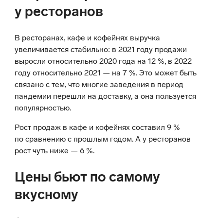
у ресторанов
В ресторанах, кафе и кофейнях выручка
увеличивается стабильно: в 2021 году продажи
выросли относительно 2020 года на 12 %, в 2022
году относительно 2021 — на 7 %. Это может быть
связано с тем, что многие заведения в период
пандемии перешли на доставку, а она пользуется
популярностью.
Рост продаж в кафе и кофейнях составил 9 %
по сравнению с прошлым годом. А у ресторанов
рост чуть ниже — 6 %.
Цены бьют по самому
вкусному