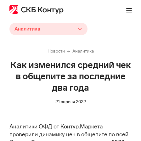
Аналитика
Новости
Аналитика
→
Как изменился средний чек
в общепите за последние
два года
21 апреля 2022
Аналитики ОФД от Контур.Маркета
проверили динамику цен в общепите по всей