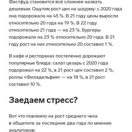
Фастфуд становится всё сложнее назвать
дешевым. Ощутим рост цен на шаурму: с 2020 года
она подорожала на 45 %. В 21 году цены выросли
относительно 20 года на 19 %. В 22 году
относительно 21 года — на 23 %. Бургеры
подорожали на 23 % относительно 20 года. В 21
году рост на них относительно 20 составил 1 %.
В кафе и ресторанах постепенно дорожают
популярные блюда: салат цезарь с 2020 года
подорожал на 22 %, в 21 рост цен составил 2 %,
роллы «Филадельфия» — на 18 %, в 21 рост
составил 10 %.
Заедаем стресс?
Вот что повлияло на рост среднего чека
в общепите за последние два года по мнению
аналитиков: