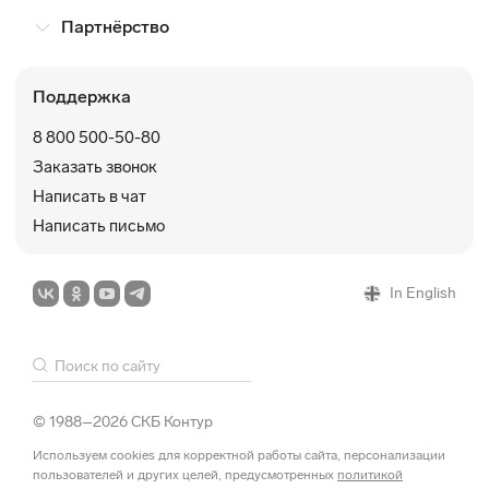
Партнёрство
Поддержка
8 800 500-50-80
Заказать звонок
Написать в чат
Написать письмо
In English
© 1988–2026 СКБ Контур
Используем cookies для корректной работы сайта, персонализации
пользователей и других целей, предусмотренных
политикой