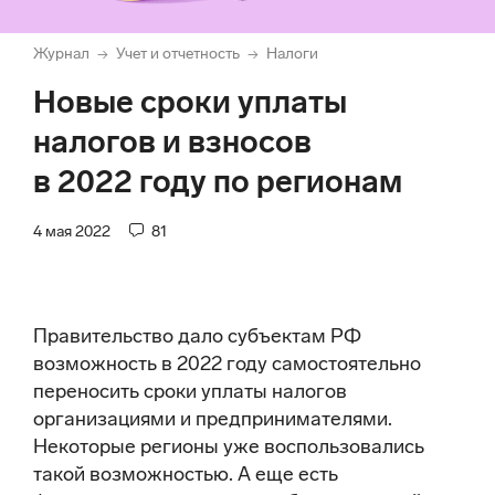
Журнал
Учет и отчетность
Налоги
→
→
Новые сроки уплаты
налогов и взносов
в 2022 году по регионам
4 мая 2022
81
Правительство дало субъектам РФ
возможность в 2022 году самостоятельно
переносить сроки уплаты налогов
организациями и предпринимателями.
Некоторые регионы уже воспользовались
такой возможностью. А еще есть