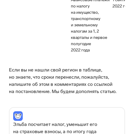
по налогу
2022 года
на имущество,
транспортному
и земельному
налогам за 1, 2
кварталы и первое
полугодие
2022 года
Если вы не нашли свой регион в таблице,
но знаете, что сроки перенесли, пожалуйста,
напишите об этом в комментариях со ссылкой
на постановление. Мы будем дополнять статью.
Эльба посчитает налог, уменьшит его
на страховые взносы, а по итогу года