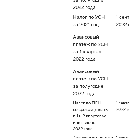
2022 года
Налог по УСН
1 сентябр
за 2021 год
2022 год
Авансовый
платеж по УСН
за 1 квартал
2022 года
Авансовый
платеж по УСН
за полугодие
2022 года
Налог по ПСН
1 сентября
со сроком уплаты
2022 года
в 1 и 2 кварталах
или в июле
2022 года
Авансовые платежи
1 сентября