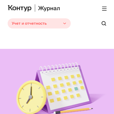
Учет и отчетность