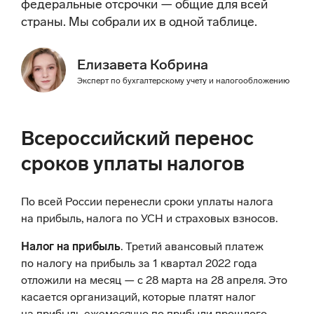
федеральные отсрочки — общие для всей
страны. Мы собрали их в одной таблице.
Елизавета Кобрина
Эксперт по бухгалтерскому учету и налогообложению
Всероссийский перенос
сроков уплаты налогов
По всей России перенесли сроки уплаты налога
на прибыль, налога по УСН и страховых взносов.
Налог на прибыль
. Третий авансовый платеж
по налогу на прибыль за 1 квартал 2022 года
отложили на месяц — с 28 марта на 28 апреля. Это
касается организаций, которые платят налог
на прибыль ежемесячно по прибыли прошлого