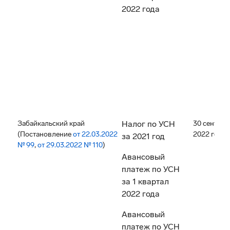
2022 года
Забайкальский край
Налог по УСН
30 сентябр
(Постановление
от 22.03.2022
2022 года
за 2021 год
№ 99
,
от 29.03.2022 № 110
)
Авансовый
платеж по УСН
за 1 квартал
2022 года
Авансовый
платеж по УСН