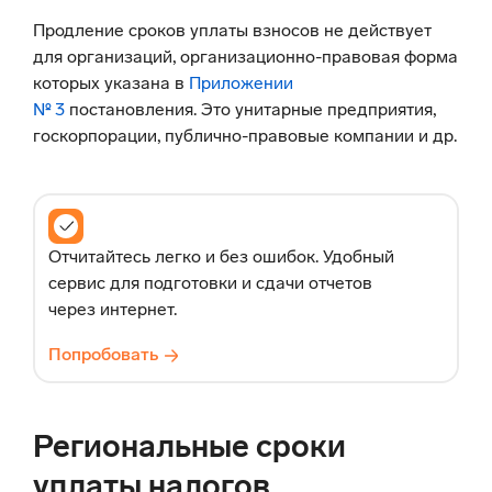
Продление сроков уплаты взносов не действует
для организаций, организационно-правовая форма
которых указана в
Приложении
№ 3
постановления. Это унитарные предприятия,
госкорпорации, публично-правовые компании и др.
Отчитайтесь легко и без ошибок. Удобный
сервис для подготовки и сдачи отчетов
через интернет.
Попробовать
Региональные сроки
уплаты налогов