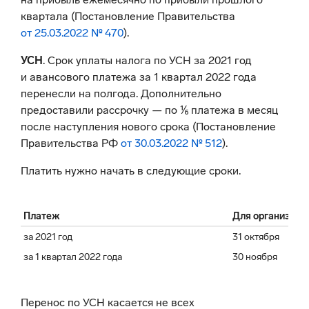
квартала (Постановление Правительства
от 25.03.2022 № 470
).
УСН
. Срок уплаты налога по УСН за 2021 год
и авансового платежа за 1 квартал 2022 года
перенесли на полгода. Дополнительно
предоставили рассрочку — по ⅙ платежа в месяц
после наступления нового срока (Постановление
Правительства РФ
от 30.03.2022 № 512
).
Платить нужно начать в следующие сроки.
Платеж
Для организаци
за 2021 год
31 октября
за 1 квартал 2022 года
30 ноября
Перенос по УСН касается не всех