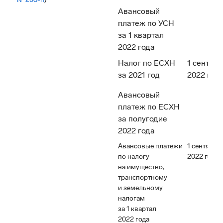
Авансовый
платеж по УСН
за 1 квартал
2022 года
Налог по ЕСХН
1 сентябр
за 2021 год
2022 год
Авансовый
платеж по ЕСХН
за полугодие
2022 года
Авансовые платежи
1 сентября
по налогу
2022 года
на имущество,
транспортному
и земельному
налогам
за 1 квартал
2022 года