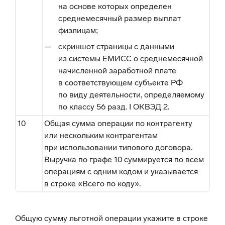
на основе которых определен
среднемесячный размер выплат
физлицам;
скриншот страницы с данными
из системы ЕМИСС о среднемесячной
начисленной заработной плате
в соответствующем субъекте РФ
по виду деятельности, определяемому
по классу 56 разд. I ОКВЭД 2.
10
Общая сумма операции по контрагенту
или нескольким контрагентам
при использовании типового договора.
Выручка по графе 10 суммируется по всем
операциям с одним кодом и указывается
в строке «Всего по коду».
Общую сумму льготной операции укажите в строке