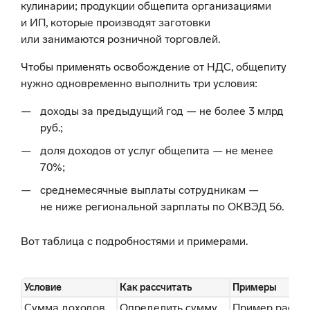
кулинарии; продукции общепита организациями
и ИП, которые производят заготовки
или занимаются розничной торговлей.
Чтобы применять освобождение от НДС, общепиту
нужно одновременно выполнить три условия:
доходы за предыдущий год — не более 3 млрд
руб.;
доля доходов от услуг общепита — не менее
70%;
среднемесячные выплаты сотрудникам —
не ниже региональной зарплаты по ОКВЭД 56.
Вот таблица с подробностями и примерами.
Условие
Как рассчитать
Примеры
Сумма доходов
Определить сумму
Пример расче