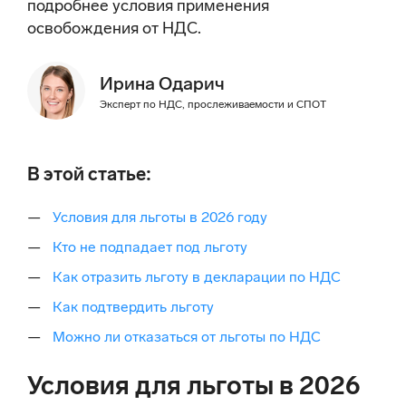
подробнее условия применения
освобождения от НДС.
Ирина Одарич
Эксперт по НДС, прослеживаемости и СПОТ
В этой статье:
Условия для льготы в 2026 году
Кто не подпадает под льготу
Как отразить льготу в декларации по НДС
Как подтвердить льготу
Можно ли отказаться от льготы по НДС
Условия для льготы в 2026