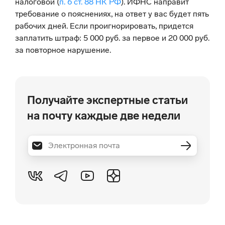
налоговой (
п. 6 ст. 88 НК РФ
). ИФНС направит
требование о пояснениях, на ответ у вас будет пять
рабочих дней. Если проигнорировать, придется
заплатить штраф: 5 000 руб. за первое и 20 000 руб.
за повторное нарушение.
Получайте экспертные статьи
на почту каждые две недели