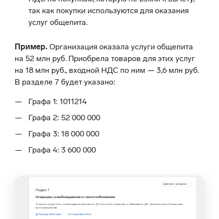
так как покупки используются для оказания
услуг общепита.
Пример.
Организация оказала услуги общепита
на 52 млн руб. Приобрела товаров для этих услуг
на 18 млн руб., входной НДС по ним — 3,6 млн руб.
В разделе 7 будет указано:
Графа 1: 1011214
Графа 2: 52 000 000
Графа 3: 18 000 000
Графа 4: 3 600 000