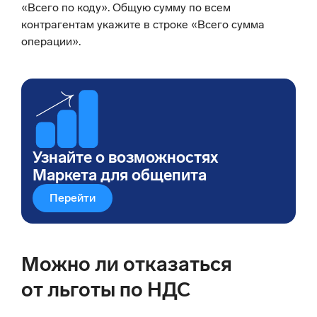
«Всего по коду». Общую сумму по всем
контрагентам укажите в строке «Всего сумма
операции».
Узнайте о возможностях
Маркета для общепита
Перейти
Можно ли отказаться
от льготы по НДС