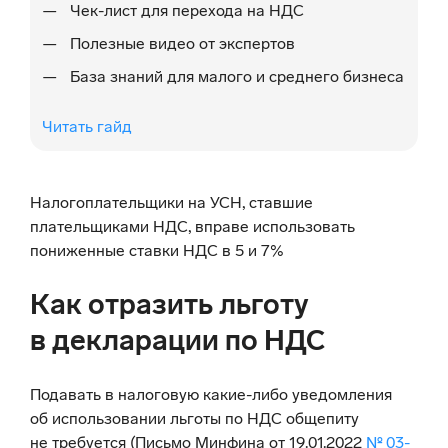
Чек-лист для перехода на НДС
Полезные видео от экспертов
База знаний для малого и среднего бизнеса
Читать гайд
Налогоплательщики на УСН, ставшие
плательщиками НДС, вправе использовать
пониженные ставки НДС в 5 и 7%
Как отразить льготу
в декларации по НДС
Подавать в налоговую какие-либо уведомления
об использовании льготы по НДС общепиту
не требуется (Письмо Минфина от 19.01.2022
№ 03-