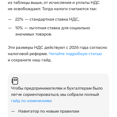
из таблицы выше, от исчисления и уплаты НДС
не освобождают. Тогда налоги считаются так:
22% — стандартная ставка НДС,
10% — льготная ставка для социально
значимых товаров.
Эти размеры НДС действуют с 2026 года согласно
налоговой реформе.
Читайте подробную статью
и сохраните наш гайд.
Чтобы предпринимателям и бухгалтерам было
легче сориентироваться, мы собрали полный
гайд по изменениям
:
Навигатор по новым правилам