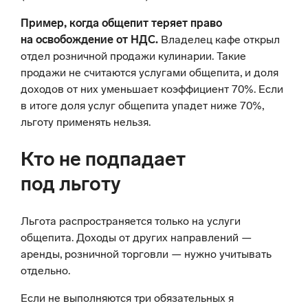
Пример, когда общепит теряет право
на освобождение от НДС.
Владелец кафе открыл
отдел розничной продажи кулинарии. Такие
продажи не считаются услугами общепита, и доля
доходов от них уменьшает коэффициент 70%. Если
в итоге доля услуг общепита упадет ниже 70%,
льготу применять нельзя.
Кто не подпадает
под льготу
Льгота распространяется только на услуги
общепита. Доходы от других направлений —
аренды, розничной торговли — нужно учитывать
отдельно.
Если не выполняются три обязательных я