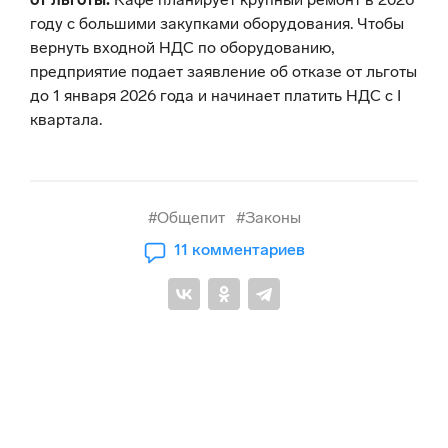
году с большими закупками оборудования. Чтобы
вернуть входной НДС по оборудованию,
предприятие подает заявление об отказе от льготы
до 1 января 2026 года и начинает платить НДС с I
квартала.
#Общепит
#Законы
11 комментариев