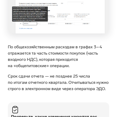
По общехозяйственным расходам в графах 3–4
отражается та часть стоимости покупок (часть
входного НДС), которая приходится
на «общепитовские» операции.
Срок сдачи отчета — не позднее 25 числа
по итогам отчетного квартала. Отчитываться нужно
строго в электронном виде через оператора ЭДО.
Проверьте, какие изменения коснутся вас