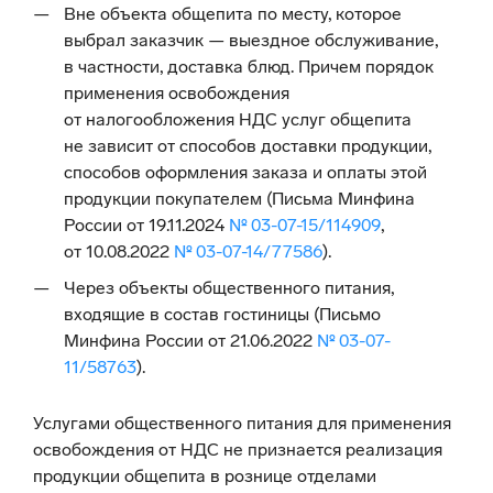
Вне объекта общепита по месту, которое
выбрал заказчик — выездное обслуживание,
в частности, доставка блюд. Причем порядок
применения освобождения
от налогообложения НДС услуг общепита
не зависит от способов доставки продукции,
способов оформления заказа и оплаты этой
продукции покупателем (Письма Минфина
России от 19.11.2024
№ 03-07-15/114909
,
от 10.08.2022
№ 03-07-14/77586
).
Через объекты общественного питания,
входящие в состав гостиницы (Письмо
Минфина России от 21.06.2022
№ 03-07-
11/58763
).
Услугами общественного питания для применения
освобождения от НДС не признается реализация
продукции общепита в рознице отделами