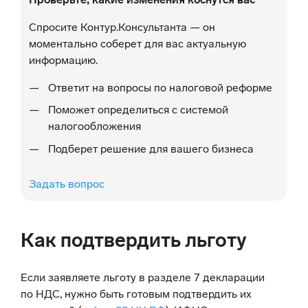
Спросите Контур.Консультанта — он
моментально соберет для вас актуальную
информацию.
Ответит на вопросы по налоговой реформе
Поможет определиться с системой
налогообложения
Подберет решение для вашего бизнеса
Задать вопрос
Как подтвердить льготу
Если заявляете льготу в разделе 7 декларации
по НДС, нужно быть готовым подтвердить их