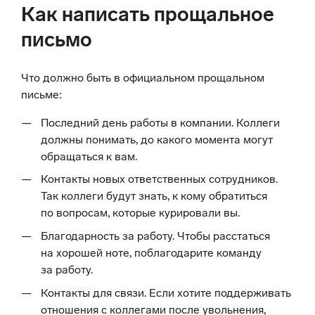
Как написать прощальное
письмо
Что должно быть в официальном прощальном
письме:
Последний день работы в компании. Коллеги
должны понимать, до какого момента могут
обращаться к вам.
Контакты новых ответственных сотрудников.
Так коллеги будут знать, к кому обратиться
по вопросам, которые курировали вы.
Благодарность за работу. Чтобы расстаться
на хорошей ноте, поблагодарите команду
за работу.
Контакты для связи. Если хотите поддерживать
отношения с коллегами после увольнения,