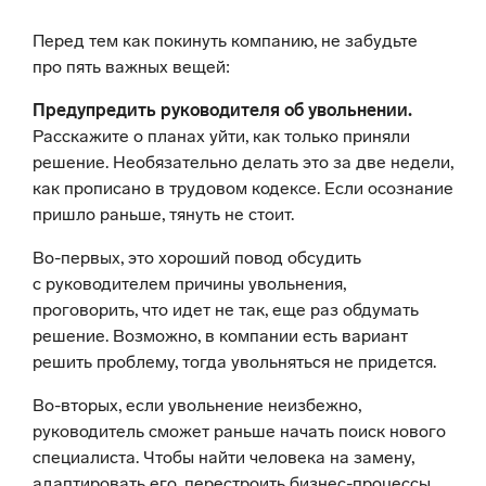
Перед тем как покинуть компанию, не забудьте
про пять важных вещей:
Предупредить руководителя об увольнении.
Расскажите о планах уйти, как только приняли
решение. Необязательно делать это за две недели,
как прописано в трудовом кодексе. Если осознание
пришло раньше, тянуть не стоит.
Во-первых, это хороший повод обсудить
с руководителем причины увольнения,
проговорить, что идет не так, еще раз обдумать
решение. Возможно, в компании есть вариант
решить проблему, тогда увольняться не придется.
Во-вторых, если увольнение неизбежно,
руководитель сможет раньше начать поиск нового
специалиста. Чтобы найти человека на замену,
адаптировать его, перестроить бизнес-процессы