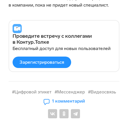
в компании, пока не придет новый специалист.
Проведите встречу с коллегами
в Контур.Толке
Бесплатный доступ для новых пользователей
Зарегистрироваться
#Цифровой этикет
#Мессенджер
#Видеосвязь
1 комментарий