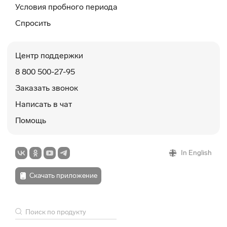
Условия пробного периода
Спросить
Центр поддержки
8 800 500-27-95
Заказать звонок
Написать в чат
Помощь
In English
Скачать приложение