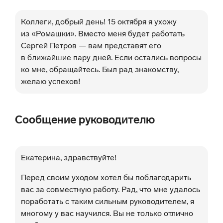
Коллеги, добрый день! 15 октября я ухожу
из «Ромашки». Вместо меня будет работать
Сергей Петров — вам представят его
в ближайшие пару дней. Если остались вопросы
ко мне, обращайтесь. Был рад знакомству,
желаю успехов!
Сообщение руководителю
Екатерина, здравствуйте!
Перед своим уходом хотел бы поблагодарить
вас за совместную работу. Рад, что мне удалось
поработать с таким сильным руководителем, я
многому у вас научился. Вы не только отлично