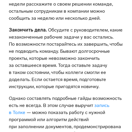
недели расскажите о своем решении команде,
остальным сотрудникам в компании можно
сообщить за неделю или несколько дней.
Закончить дела.
Обсудите с руководителем, какие
незаконченные рабочие задачи у вас остались.
По возможности постарайтесь их завершить, чтобы
не подводить команду. Бывают долгосрочные
проекты, которые невозможно закончить
за оставшееся время. Тогда оставьте задачу
в таком состоянии, чтобы коллеги смогли ее
доделать. Если остается время, подготовьте
инструкции, которые пригодятся новичку.
Однако составлять подробные гайды возможность
есть не всегда. В этом случае выручит
запись
в Толке
— можно показать работу с нужной
программой или алгоритм действий
при заполнении документов, продемонстрирована