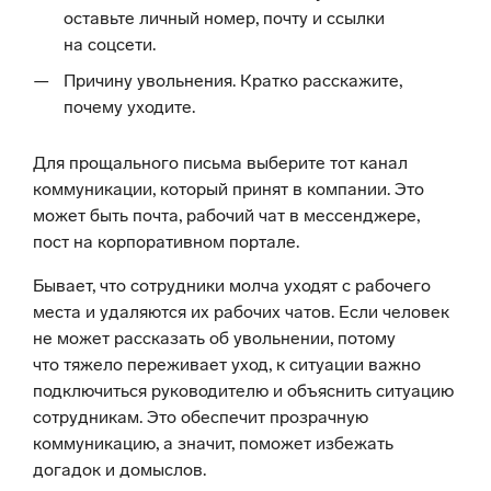
оставьте личный номер, почту и ссылки
на соцсети.
Причину увольнения. Кратко расскажите,
почему уходите.
Для прощального письма выберите тот канал
коммуникации, который принят в компании. Это
может быть почта, рабочий чат в мессенджере,
пост на корпоративном портале.
Бывает, что сотрудники молча уходят с рабочего
места и удаляются их рабочих чатов. Если человек
не может рассказать об увольнении, потому
что тяжело переживает уход, к ситуации важно
подключиться руководителю и объяснить ситуацию
сотрудникам. Это обеспечит прозрачную
коммуникацию, а значит, поможет избежать
догадок и домыслов.