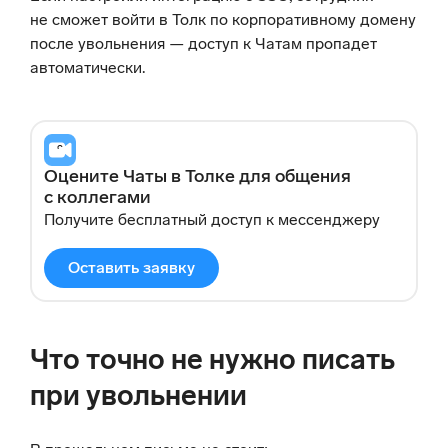
не сможет войти в Толк по корпоративному домену
после увольнения — доступ к Чатам пропадет
автоматически.
Оцените Чаты в Толке для общения
с коллегами
Получите бесплатный доступ к мессенджеру
Оставить заявку
Что точно не нужно писать
при увольнении