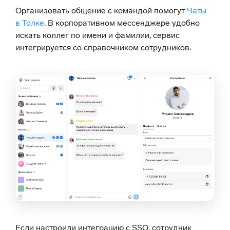
Организовать общение с командой помогут
Чаты
в Толке
. В корпоративном мессенджере удобно
искать коллег по имени и фамилии, сервис
интегрируется со справочником сотрудников.
Если настроили интеграцию с SSO, сотрудник