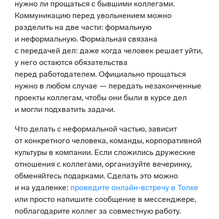
нужно ли прощаться с бывшими коллегами.
Коммуникацию перед увольнением можно
разделить на две части: формальную
и неформальную. Формальная связана
с передачей дел: даже когда человек решает уйти,
у него остаются обязательства
перед работодателем. Официально прощаться
нужно в любом случае — передать незаконченные
проекты коллегам, чтобы они были в курсе дел
и могли подхватить задачи.
Что делать с неформальной частью, зависит
от конкретного человека, команды, корпоративной
культуры в компании. Если сложились дружеские
отношения с коллегами, организуйте вечеринку,
обменяйтесь подарками. Сделать это можно
и на удаленке:
проведите онлайн-встречу в Толке
или просто напишите сообщение в мессенджере,
поблагодарите коллег за совместную работу.