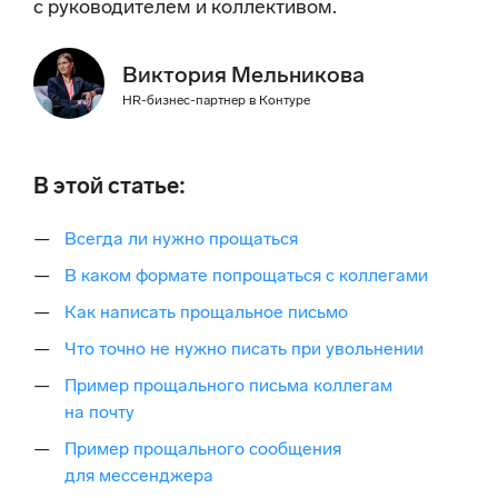
с руководителем и коллективом.
Виктория Мельникова
HR-бизнес-партнер в Контуре
В этой статье:
Всегда ли нужно прощаться
В каком формате попрощаться с коллегами
Как написать прощальное письмо
Что точно не нужно писать при увольнении
Пример прощального письма коллегам
на почту
Пример прощального сообщения
для мессенджера