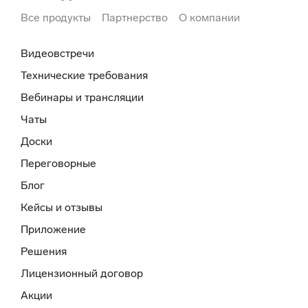
Все продукты
Партнерство
О компании
Видеовстречи
Технические требования
Вебинары и трансляции
Чаты
Доски
Переговорные
Блог
Кейсы и отзывы
Приложение
Решения
Лицензионный договор
Акции