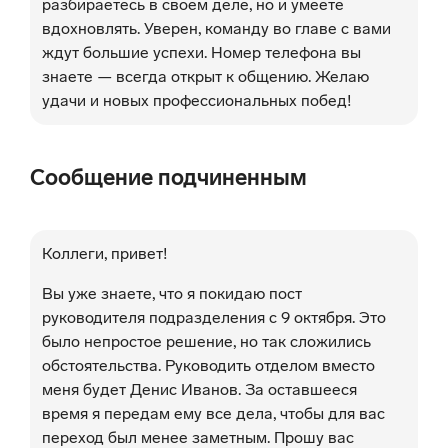
разбираетесь в своем деле, но и умеете
вдохновлять. Уверен, команду во главе с вами
ждут большие успехи. Номер телефона вы
знаете — всегда открыт к общению. Желаю
удачи и новых профессиональных побед!
Сообщение подчиненным
Коллеги, привет!
Вы уже знаете, что я покидаю пост
руководителя подразделения с 9 октября. Это
было непростое решение, но так сложились
обстоятельства. Руководить отделом вместо
меня будет Денис Иванов. За оставшееся
время я передам ему все дела, чтобы для вас
переход был менее заметным. Прошу вас