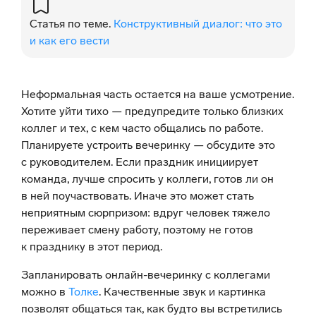
Статья по теме.
Конструктивный диалог: что это
и как его вести
Неформальная часть остается на ваше усмотрение.
Хотите уйти тихо — предупредите только близких
коллег и тех, с кем часто общались по работе.
Планируете устроить вечеринку — обсудите это
с руководителем. Если праздник инициирует
команда, лучше спросить у коллеги, готов ли он
в ней поучаствовать. Иначе это может стать
неприятным сюрпризом: вдруг человек тяжело
переживает смену работу, поэтому не готов
к празднику в этот период.
Запланировать онлайн-вечеринку с коллегами
можно в
Толке
. Качественные звук и картинка
позволят общаться так, как будто вы встретились