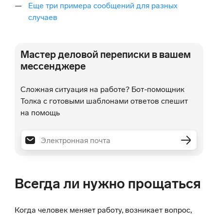
Еще три примера сообщений для разных
случаев
Мастер деловой переписки в вашем
мессенджере
Сложная ситуация на работе? Бот-помощник
Толка с готовыми шаблонами ответов спешит
на помощь
Всегда ли нужно прощаться
Когда человек меняет работу, возникает вопрос,