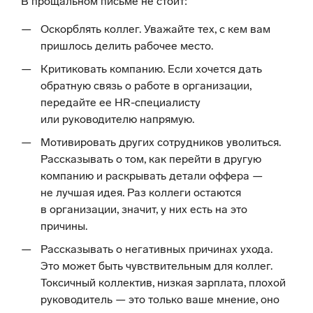
В прощальном письме не стоит:
Оскорблять коллег. Уважайте тех, с кем вам
пришлось делить рабочее место.
Критиковать компанию. Если хочется дать
обратную связь о работе в организации,
передайте ее HR-специалисту
или руководителю напрямую.
Мотивировать других сотрудников уволиться.
Рассказывать о том, как перейти в другую
компанию и раскрывать детали оффера —
не лучшая идея. Раз коллеги остаются
в организации, значит, у них есть на это
причины.
Рассказывать о негативных причинах ухода.
Это может быть чувствительным для коллег.
Токсичный коллектив, низкая зарплата, плохой
руководитель — это только ваше мнение, оно