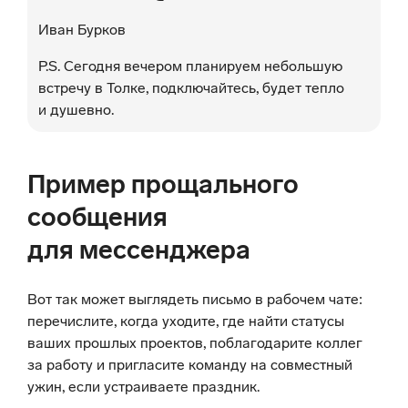
Иван Бурков
P.S. Сегодня вечером планируем небольшую
встречу в Толке, подключайтесь, будет тепло
и душевно.
Пример прощального
сообщения
для мессенджера
Вот так может выглядеть письмо в рабочем чате:
перечислите, когда уходите, где найти статусы
ваших прошлых проектов, поблагодарите коллег
за работу и пригласите команду на совместный
ужин, если устраиваете праздник.