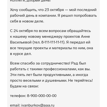
Коллеги, добрый день!
Хочу сообщить, что 23 октября — мой последний
рабочий день в компании. Я решил попробовать
себя в новом деле.
С 24 октября по всем вопросам обращайтесь
к нашему новому менеджеру проектов Анне
Васильевой (тел. 8-111-111-11-11). Я передал ей
все текущие проекты и материалы по ним, она
в курсе дел.
Всем спасибо за сотрудничество! Рад был
работать с такими профессионалами, как вы.
Эти пять лет были продуктивными, а иногда
просто веселыми и душевными. Не теряйтесь!
Будем на связи:
телефон: 8-900-000-00-00
email: ivanburkov@aaa.ru