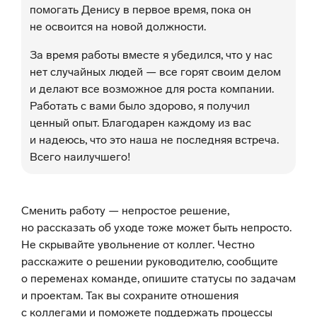
помогать Денису в первое время, пока он
не освоится на новой должности.
За время работы вместе я убедился, что у нас
нет случайных людей — все горят своим делом
и делают все возможное для роста компании.
Работать с вами было здорово, я получил
ценный опыт. Благодарен каждому из вас
и надеюсь, что это наша не последняя встреча.
Всего наилучшего!
Сменить работу — непростое решение,
но рассказать об уходе тоже может быть непросто.
Не скрывайте увольнение от коллег. Честно
расскажите о решении руководителю, сообщите
о переменах команде, опишите статусы по задачам
и проектам. Так вы сохраните отношения
с коллегами и поможете поддержать процессы