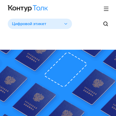
Цифровой этикет