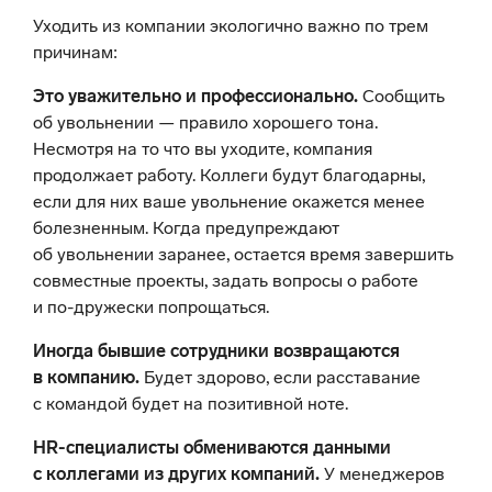
Уходить из компании экологично важно по трем
причинам:
Это уважительно и профессионально.
Сообщить
об увольнении — правило хорошего тона.
Несмотря на то что вы уходите, компания
продолжает работу. Коллеги будут благодарны,
если для них ваше увольнение окажется менее
болезненным. Когда предупреждают
об увольнении заранее, остается время завершить
совместные проекты, задать вопросы о работе
и по-дружески попрощаться.
Иногда бывшие сотрудники возвращаются
в компанию.
Будет здорово, если расставание
с командой будет на позитивной ноте.
HR-специалисты обмениваются данными
с коллегами из других компаний.
У менеджеров