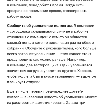
в компании, понадобится время. Когда есть
прозрачное понимание сроков, спланировать
работу проще.
Сообщить об увольнении коллегам.
В компании
у сотрудника складываются личные и рабочие
отношения с командой: с кем-то он общается
каждый день, а кого-то видел один раз на общем
собрании. Обсудите с руководителем, кого больше
всего затронет увольнение — этих коллег стоит
предупредить как можно раньше. Например,
в команде два тестировщика. Один увольняется
значит, вся нагрузка упадет на другого. Хорошо,
чтобы коллега был в курсе увольнения — вдруг он
планирует отпуск?
Еще в числе первых предупредите друзей-
коллег — внезапная новость об увольнении может
их расстроить и демотивировать. За две-три