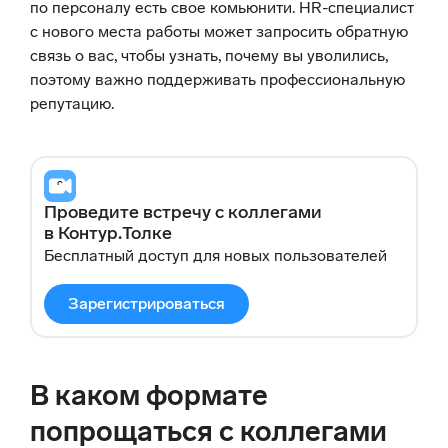
по персоналу есть свое комьюнити. HR-специалист
с нового места работы может запросить обратную
связь о вас, чтобы узнать, почему вы уволились,
поэтому важно поддерживать профессиональную
репутацию.
Проведите встречу с коллегами
в Контур.Толке
Бесплатный доступ для новых пользователей
Зарегистрироваться
В каком формате
попрощаться с коллегами