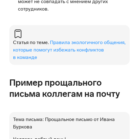
может не совпадать с мнением других
сотрудников.
Статья по теме.
Правила экологичного общения,
которые помогут избежать конфликтов
в команде
Пример прощального
письма коллегам на почту
Тема письма: Прощальное письмо от Ивана
Буркова