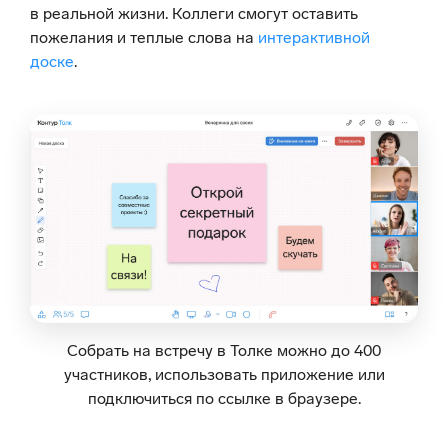
в реальной жизни. Коллеги смогут оставить
пожелания и теплые слова на
интерактивной
доске
.
Собрать на встречу в Толке можно до 400
участников, использовать приложение или
подключиться по ссылке в браузере.