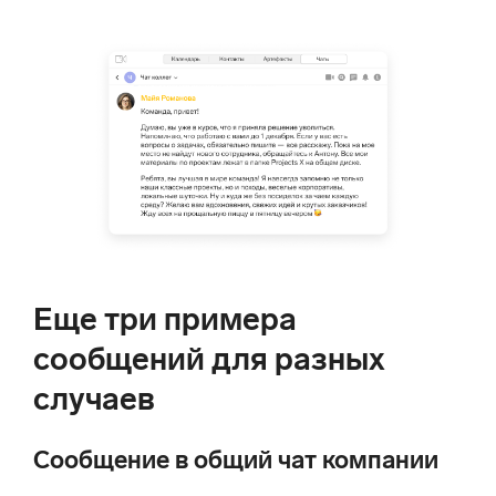
Еще три примера
сообщений для разных
случаев
Сообщение в общий чат компании