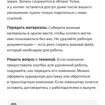
экран. Запись сохранится в облаке Толка,
а у коллег останется доступ даже после вашего
увольнения: нужно только поделиться с ними
ссылкой.
Передать материалы.
Соберите важные
материалы в одном месте, чтобы коллеги могли
ими пользоваться без вас. Не удаляйте рабочую
документацию — есть риск стереть важный файл,
который необходим для работы.
Решить вопрос с техникой.
Если компания
предоставила ноутбук для удаленной работы,
подумайте, как передать его компании. Можно
оформить курьерскую доставку или обратиться
в транспортную компанию. Если компьютер хочется
оставить, договоритесь с работодателем о выкупе.